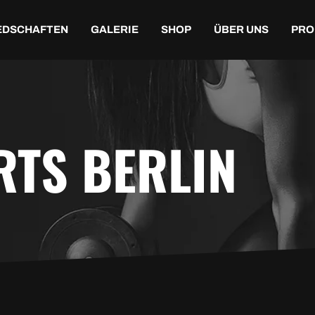
EDSCHAFTEN
GALERIE
SHOP
ÜBER UNS
PRO
TS BERLIN