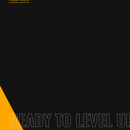
READY TO LEVEL U