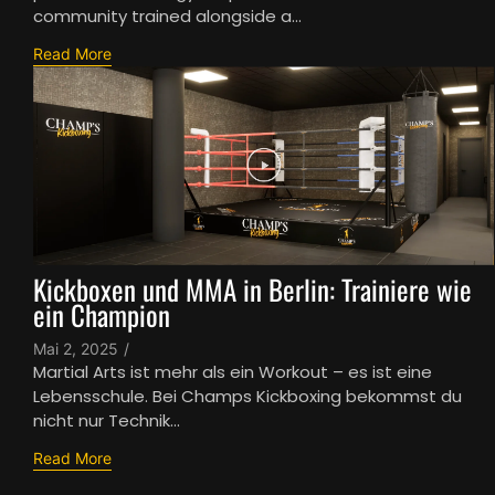
community trained alongside a...
Read More
Kickboxen und MMA in Berlin: Trainiere wie
ein Champion
Mai 2, 2025
/
Martial Arts ist mehr als ein Workout – es ist eine
Lebensschule. Bei Champs Kickboxing bekommst du
nicht nur Technik...
Read More