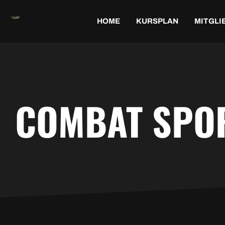
HOME
KURSPLAN
MITGLI
COMBAT SPOR