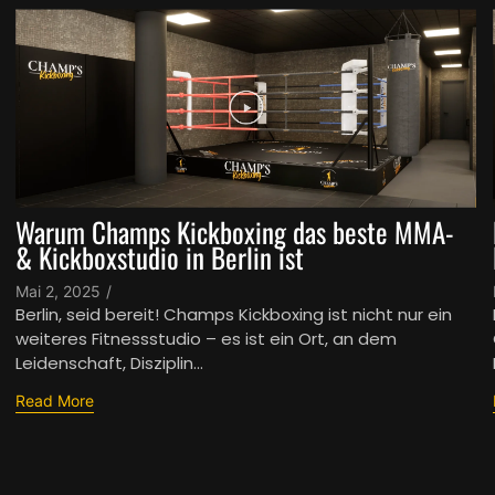
Warum Champs Kickboxing das beste MMA-
& Kickboxstudio in Berlin ist
Mai 2, 2025
/
Berlin, seid bereit! Champs Kickboxing ist nicht nur ein
weiteres Fitnessstudio – es ist ein Ort, an dem
Leidenschaft, Disziplin...
Read More