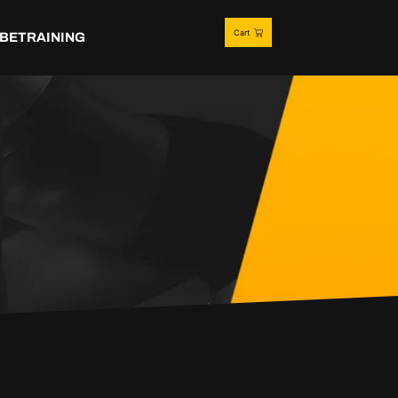
Cart
BETRAINING