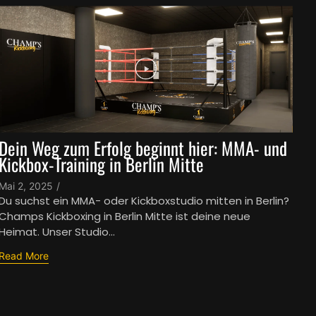
Dein Weg zum Erfolg beginnt hier: MMA- und
Kickbox-Training in Berlin Mitte
Mai 2, 2025
/
Du suchst ein MMA- oder Kickboxstudio mitten in Berlin?
Champs Kickboxing in Berlin Mitte ist deine neue
Heimat. Unser Studio...
Read More