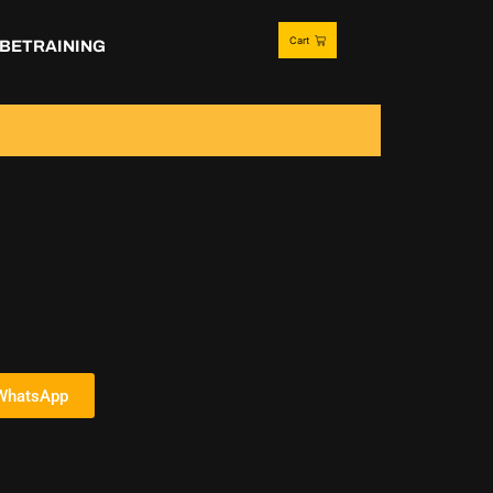
Cart
BETRAINING
 WhatsApp