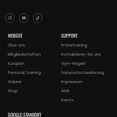
WEBSITE
SUPPORT
Über uns
Probetraining
Mitgliedschaften
Kontaktieren Sie uns
Kursplan
Gym-Regeln
Personal Training
Datenschutzerklärung
Galarie
Impressum
Shop
AGB
Events
GOOGLE-STANDORT