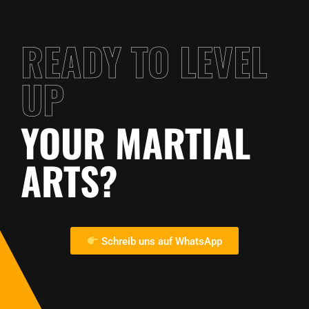
READY TO LEVEL
UP
YOUR MARTIAL
ARTS?
Schreib uns auf WhatsApp