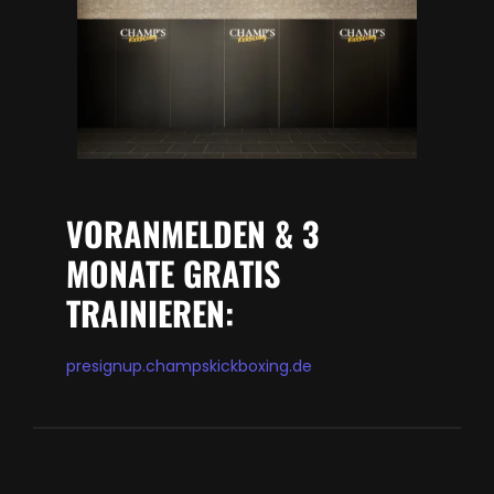
VORANMELDEN & 3
MONATE GRATIS
TRAINIEREN:
presignup.champskickboxing.de