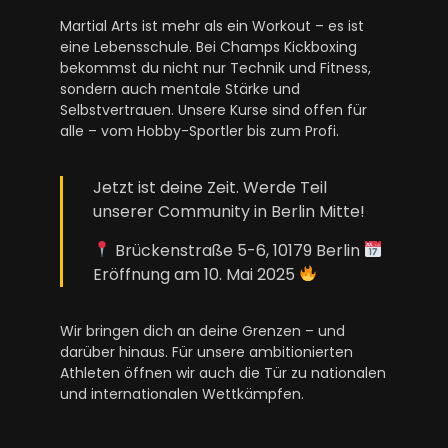
Martial Arts ist mehr als ein Workout – es ist
eine Lebensschule. Bei Champs Kickboxing
bekommst du nicht nur Technik und Fitness,
sondern auch mentale Stärke und
Selbstvertrauen. Unsere Kurse sind offen für
alle – vom Hobby-Sportler bis zum Profi.
Jetzt ist deine Zeit. Werde Teil
unserer Community in Berlin Mitte!
Brückenstraße 5-6, 10179 Berlin
Eröffnung am 10. Mai 2025
Wir bringen dich an deine Grenzen – und
darüber hinaus. Für unsere ambitionierten
Athleten öffnen wir auch die Tür zu nationalen
und internationalen Wettkämpfen.