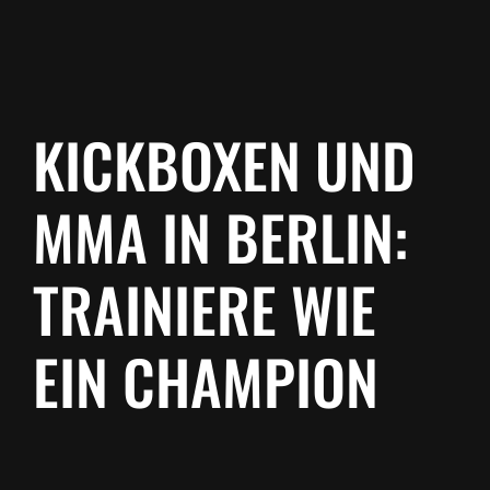
KICKBOXEN UND
MMA IN BERLIN:
TRAINIERE WIE
EIN CHAMPION