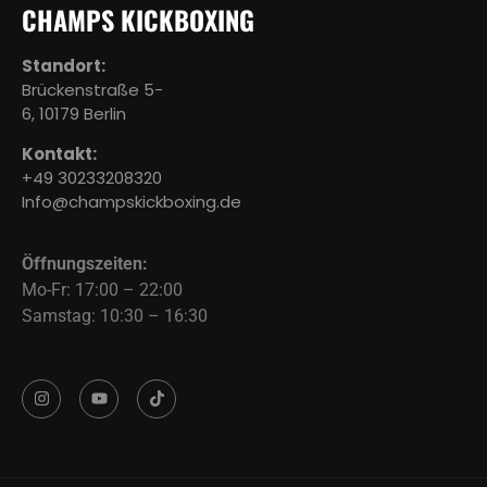
CHAMPS KICKBOXING
Standort:
Brückenstraße 5-
6, 10179 Berlin
Kontakt:
+49 30233208320
Info@champskickboxing.de
Öffnungszeiten:
Mo-Fr: 17:00 – 22:00
Samstag: 10:30 – 16:30