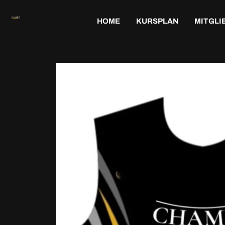
HOME
KURSPLAN
MITGLI