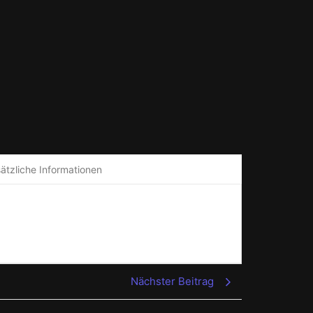
ätzliche Informationen
Nächster Beitrag